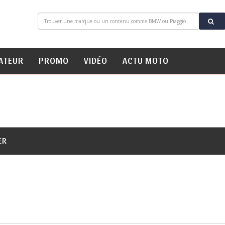
ATEUR
PROMO
VIDÉO
ACTU MOTO
ER