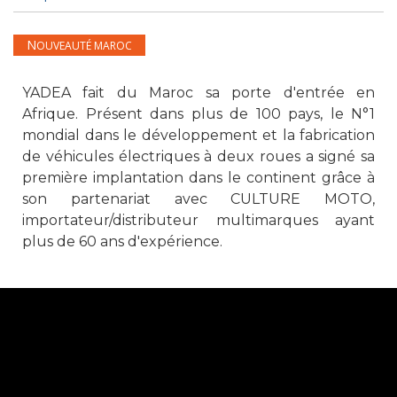
NOUVEAUTÉ MAROC
YADEA fait du Maroc sa porte d'entrée en
Afrique. Présent dans plus de 100 pays, le N°1
mondial dans le développement et la fabrication
de véhicules électriques à deux roues a signé sa
première implantation dans le continent grâce à
son partenariat avec CULTURE MOTO,
importateur/distributeur multimarques ayant
plus de 60 ans d'expérience.