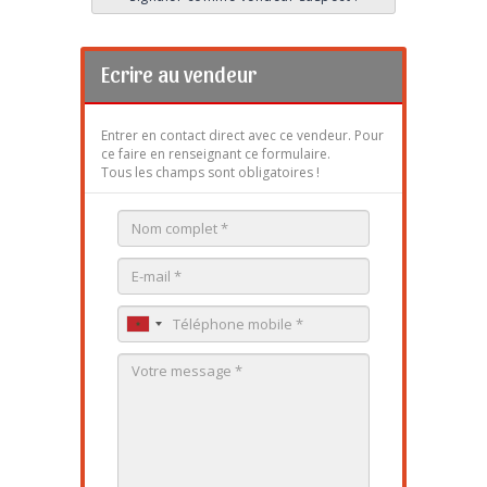
Ecrire au vendeur
Entrer en contact direct avec ce vendeur. Pour
ce faire en renseignant ce formulaire.
Tous les champs sont obligatoires !