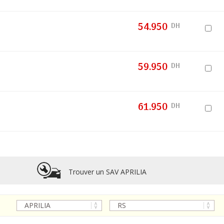
54.950
DH
59.950
DH
61.950
DH
Trouver un SAV APRILIA