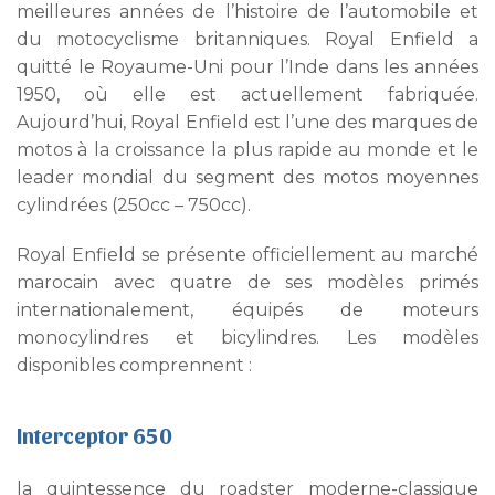
meilleures années de l’histoire de l’automobile et
du motocyclisme britanniques. Royal Enfield a
quitté le Royaume-Uni pour l’Inde dans les années
1950, où elle est actuellement fabriquée.
Aujourd’hui, Royal Enfield est l’une des marques de
motos à la croissance la plus rapide au monde et le
leader mondial du segment des motos moyennes
cylindrées (250cc – 750cc).
Royal Enfield se présente officiellement au marché
marocain avec quatre de ses modèles primés
internationalement, équipés de moteurs
monocylindres et bicylindres. Les modèles
disponibles comprennent :
Interceptor 650
la quintessence du roadster moderne-classique