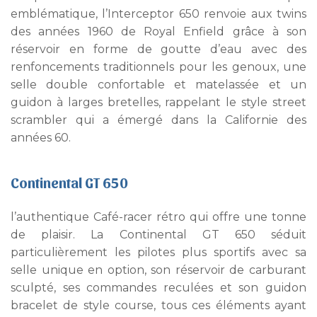
emblématique, l’Interceptor 650 renvoie aux twins
des années 1960 de Royal Enfield grâce à son
réservoir en forme de goutte d’eau avec des
renfoncements traditionnels pour les genoux, une
selle double confortable et matelassée et un
guidon à larges bretelles, rappelant le style street
scrambler qui a émergé dans la Californie des
années 60.
Continental GT 650
l’authentique Café-racer rétro qui offre une tonne
de plaisir. La Continental GT 650 séduit
particulièrement les pilotes plus sportifs avec sa
selle unique en option, son réservoir de carburant
sculpté, ses commandes reculées et son guidon
bracelet de style course, tous ces éléments ayant