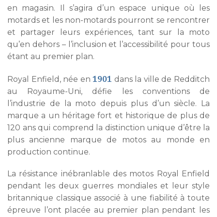
en magasin. Il s’agira d’un espace unique où les
motards et les non-motards pourront se rencontrer
et partager leurs expériences, tant sur la moto
qu’en dehors – l’inclusion et l’accessibilité pour tous
étant au premier plan.
1901
Royal Enfield, née en
dans la ville de Redditch
au Royaume-Uni, défie les conventions de
l’industrie de la moto depuis plus d’un siècle. La
marque a un héritage fort et historique de plus de
120 ans qui comprend la distinction unique d’être la
plus ancienne marque de motos au monde en
production continue.
La résistance inébranlable des motos Royal Enfield
pendant les deux guerres mondiales et leur style
britannique classique associé à une fiabilité à toute
épreuve l’ont placée au premier plan pendant les