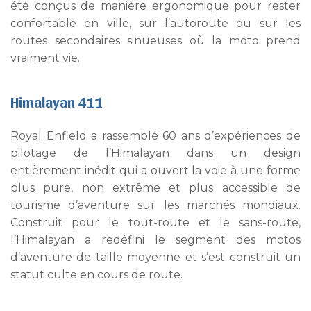
été conçus de manière ergonomique pour rester
confortable en ville, sur l’autoroute ou sur les
routes secondaires sinueuses où la moto prend
vraiment vie.
Himalayan 411
Royal Enfield a rassemblé 60 ans d’expériences de
pilotage de l’Himalayan dans un design
entièrement inédit qui a ouvert la voie à une forme
plus pure, non extrême et plus accessible de
tourisme d’aventure sur les marchés mondiaux.
Construit pour le tout-route et le sans-route,
l’Himalayan a redéfini le segment des motos
d’aventure de taille moyenne et s’est construit un
statut culte en cours de route.