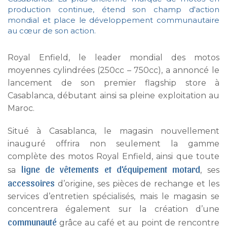
production continue, étend son champ d'action
mondial et place le développement communautaire
au cœur de son action.
Royal Enfield, le leader mondial des motos
moyennes cylindrées (250cc – 750cc), a annoncé le
lancement de son premier flagship store à
Casablanca, débutant ainsi sa pleine exploitation au
Maroc.
Situé à Casablanca, le magasin nouvellement
inauguré offrira non seulement la gamme
complète des motos Royal Enfield, ainsi que toute
ligne de vêtements et d’équipement motard
sa
, ses
accessoires
d’origine, ses pièces de rechange et les
services d’entretien spécialisés, mais le magasin se
concentrera également sur la création d’une
communauté
grâce au café et au point de rencontre