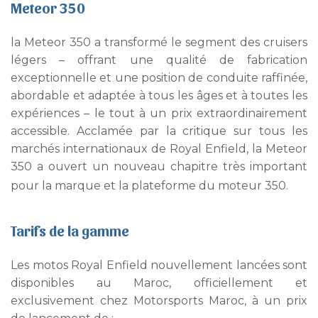
Meteor 350
la Meteor 350 a transformé le segment des cruisers
légers – offrant une qualité de fabrication
exceptionnelle et une position de conduite raffinée,
abordable et adaptée à tous les âges et à toutes les
expériences – le tout à un prix extraordinairement
accessible. Acclamée par la critique sur tous les
marchés internationaux de Royal Enfield, la Meteor
350 a ouvert un nouveau chapitre très important
pour la marque et la plateforme du moteur 350.
Tarifs de la gamme
Les motos Royal Enfield nouvellement lancées sont
disponibles au Maroc, officiellement et
exclusivement chez Motorsports Maroc, à un prix