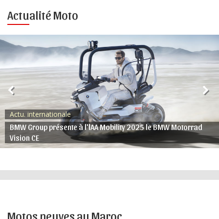
Actualité Moto
Actu. internationale
BMW Group présente à l'lAA Mobility 2025 le BMW Motorrad
Vision CE
Motos neuves au Maroc