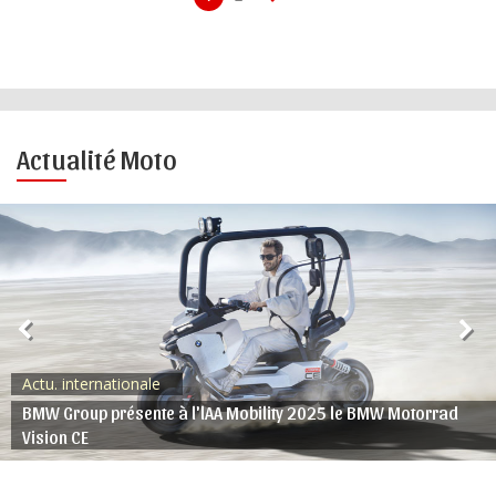
Actualité Moto
Actu. internationale
BMW Group présente à l'lAA Mobility 2025 le BMW Motorrad
Vision CE