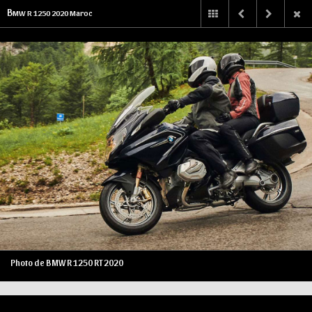
B
MW R 1250 2020 Maroc
Photo de BMW R 1250 RT 2020