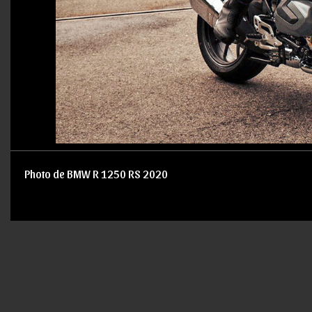
Photo de BMW R 1250 RS 2020