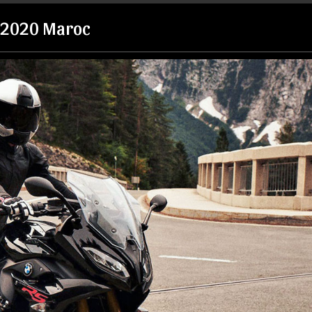
 2020 Maroc