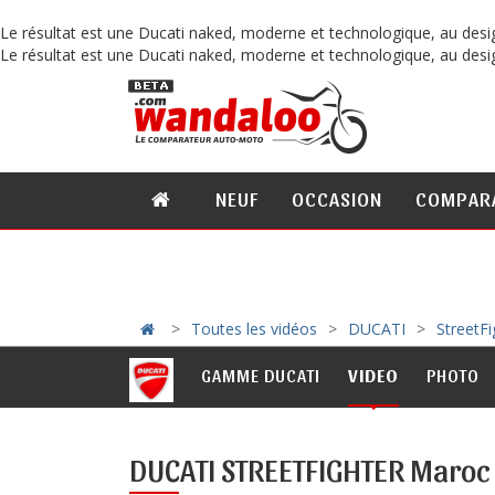
Le résultat est une Ducati naked, moderne et technologique, au design a
Le résultat est une Ducati naked, moderne et technologique, au design a
NEUF
OCCASION
COMPAR
Toutes les vidéos
DUCATI
StreetFi
GAMME DUCATI
VIDEO
PHOTO
DUCATI STREETFIGHTER Maroc