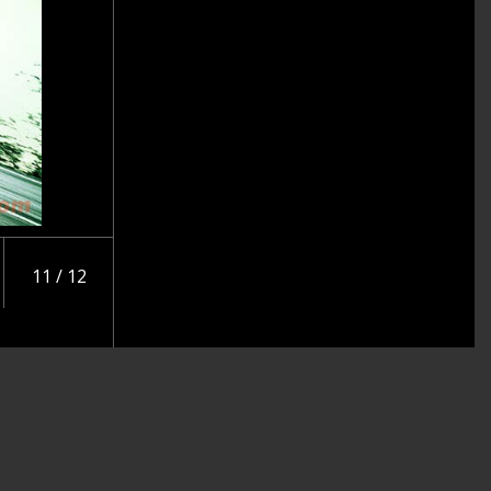
11 / 12