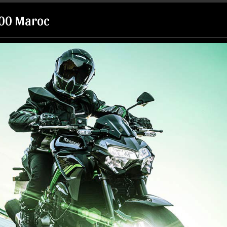
00 Maroc