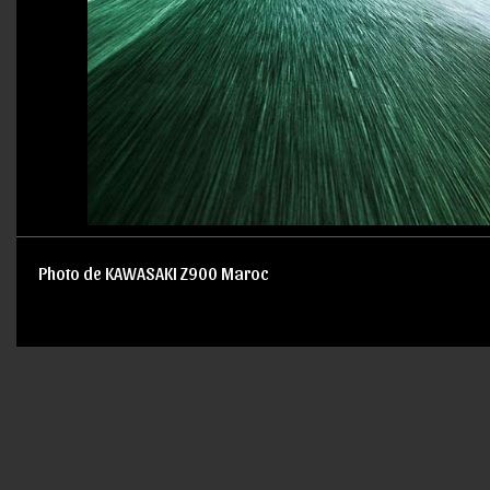
Photo de KAWASAKI Z900 Maroc