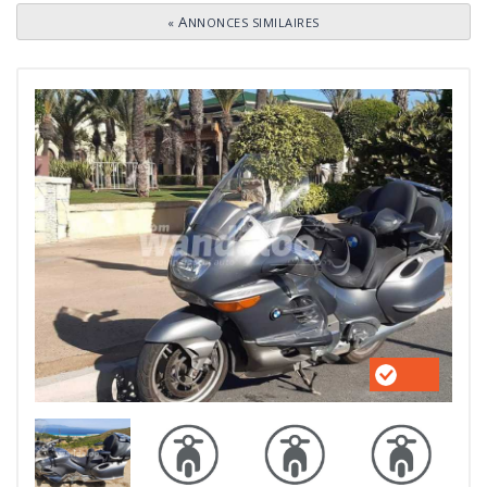
«
ANNONCES SIMILAIRES