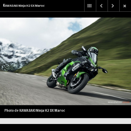
K
AWASAKI Ninja H2 SX Maroc
Photo de KAWASAKI Ninja H2 SX Maroc