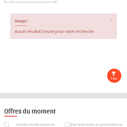
×
Ooops !
Aucun résultat trouvé pour votre recherche.
Filter
Offres du moment